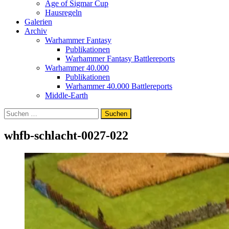
Age of Sigmar Cup
Hausregeln
Galerien
Archiv
Warhammer Fantasy
Publikationen
Warhammer Fantasy Battlereports
Warhammer 40.000
Publikationen
Warhammer 40.000 Battlereports
Middle-Earth
Suchen
nach:
whfb-schlacht-0027-022