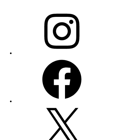
Instagram
Facebook
X