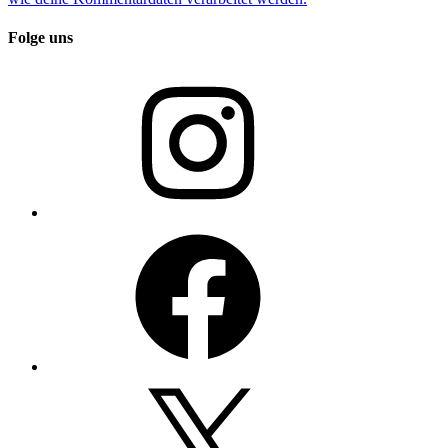
Folge uns
Instagram
Facebook
X