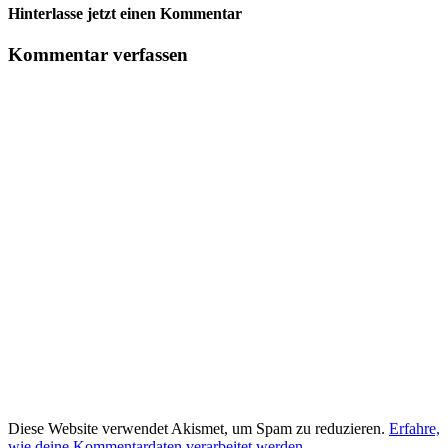
Hinterlasse jetzt einen Kommentar
Kommentar verfassen
Diese Website verwendet Akismet, um Spam zu reduzieren.
Erfahre,
wie deine Kommentardaten verarbeitet werden.