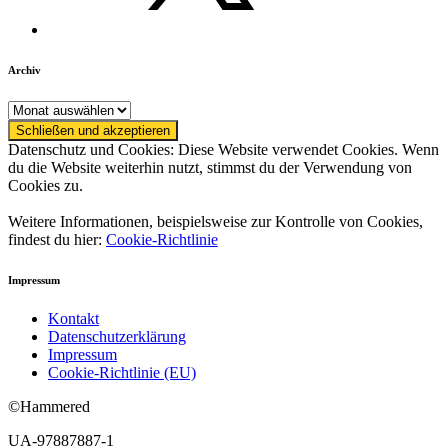
Archiv
Archiv
Datenschutz und Cookies: Diese Website verwendet Cookies. Wenn
du die Website weiterhin nutzt, stimmst du der Verwendung von
Cookies zu.
Weitere Informationen, beispielsweise zur Kontrolle von Cookies,
findest du hier:
Cookie-Richtlinie
Impressum
Kontakt
Datenschutzerklärung
Impressum
Cookie-Richtlinie (EU)
©Hammered
UA-97887887-1