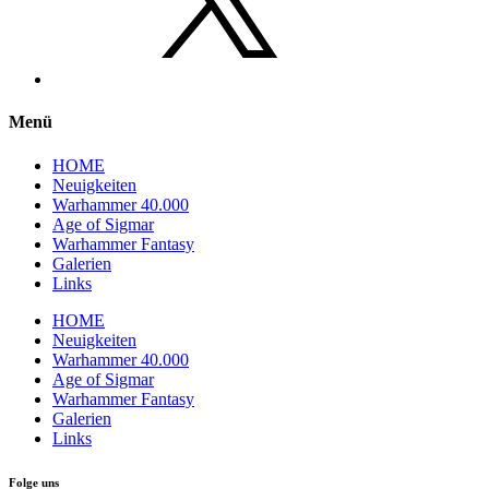
Menü
HOME
Neuigkeiten
Warhammer 40.000
Age of Sigmar
Warhammer Fantasy
Galerien
Links
HOME
Neuigkeiten
Warhammer 40.000
Age of Sigmar
Warhammer Fantasy
Galerien
Links
Folge uns