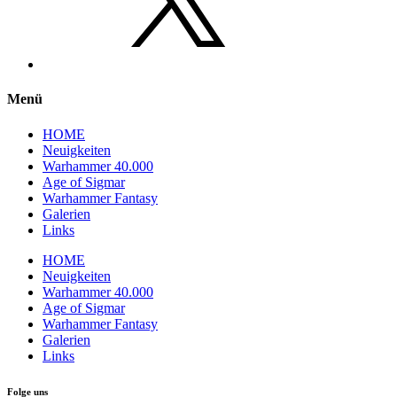
Menü
HOME
Neuigkeiten
Warhammer 40.000
Age of Sigmar
Warhammer Fantasy
Galerien
Links
HOME
Neuigkeiten
Warhammer 40.000
Age of Sigmar
Warhammer Fantasy
Galerien
Links
Folge uns