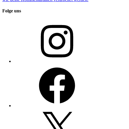
Folge uns
Instagram
Facebook
X