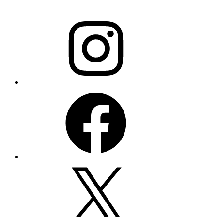
Instagram
Facebook
X