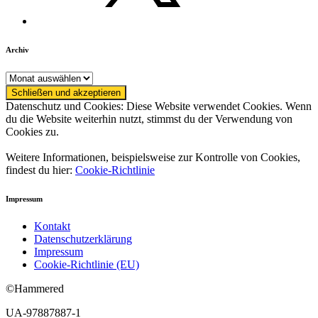
Archiv
Archiv
Datenschutz und Cookies: Diese Website verwendet Cookies. Wenn
du die Website weiterhin nutzt, stimmst du der Verwendung von
Cookies zu.
Weitere Informationen, beispielsweise zur Kontrolle von Cookies,
findest du hier:
Cookie-Richtlinie
Impressum
Kontakt
Datenschutzerklärung
Impressum
Cookie-Richtlinie (EU)
©Hammered
UA-97887887-1