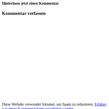
Hinterlasse jetzt einen Kommentar
Kommentar verfassen
Diese Website verwendet Akismet, um Spam zu reduzieren.
Erfahre,
wie deine Kommentardaten verarbeitet werden.